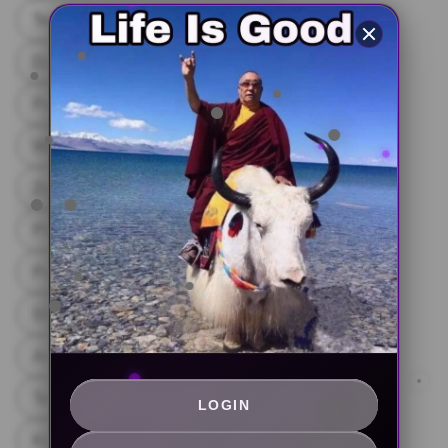
Tempat Main Slot Tema Eksklusif
Dunia Jackpot Online Modern
Portal Mesin Spin Masa Kini
Wahana Hiburan Slot Premium
Zona Reel Online Paling Seru
Platform Spin Otomatis Kekinian
Pusat Game Gulir Digital
Slot Virtual Nuansa Futuristik
Arena Hiburan Putar Berkelas
Tempat Spin Online Anti Membosankan
LOGIN
Komunitas Pecinta Reel Digital