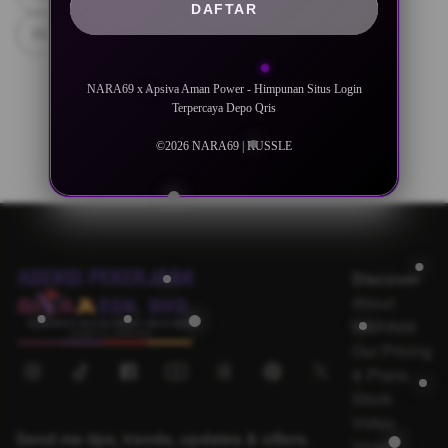
DAFTAR
Hiburan Mesin Putar Interaktif
View all
NARA69 x Apsiva Aman Power - Himpunan Situs Login
Terpercaya Depo Qris
©2026 NARA69 | RUSSLE
Discover
About
NARA69
Our Pricing
& Plans
Stock
Video
Send me tips, trends, updates & offers.
Video