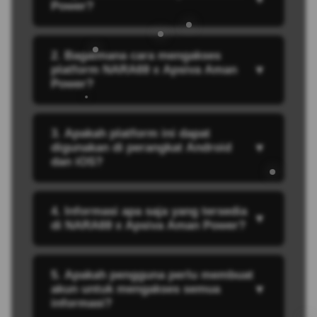
Power?
2. Bagaimana cara mengakses
platform NARA69 x Apsiva Aman
▼
Power?
3. Apakah platform ini dapat
digunakan di perangkat Android
▼
dan iOS?
4. Informasi apa saja yang tersedia
▼
di NARA69 x Apsiva Aman Power?
5. Apakah pengguna perlu membuat
akun untuk mengakses semua
▼
informasi?