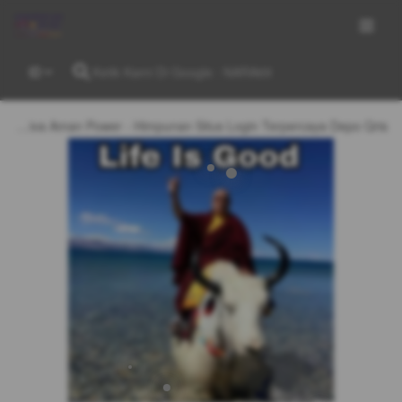
ID
>NARA69 x Apsiva Aman Power - Himpunan Situs Login Terpercaya Depo Qris