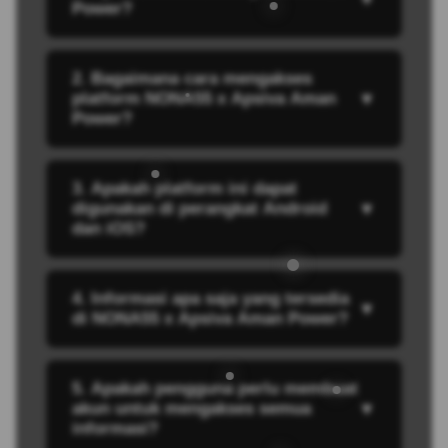
Power?
2. Bagaimana cara mengakses
platform NONA55 x Apsiva Aman
▼
Power?
3. Apakah platform ini dapat
digunakan di perangkat Android
▼
dan iOS?
4. Informasi apa saja yang tersedia
▼
di NONA55 x Apsiva Aman Power?
5. Apakah pengguna perlu membuat
akun untuk mengakses semua
▼
informasi?