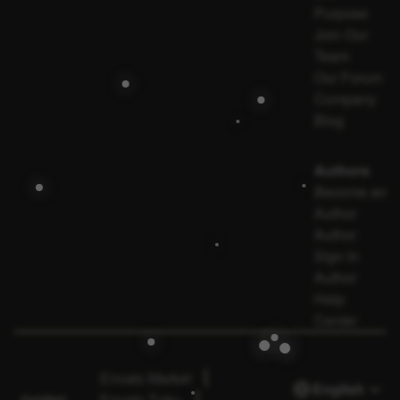
Purpose
Join Our
Team
Our Forum
Company
Blog
Authors
Become an
Author
Author
Sign In
Author
Help
Center
Envato Market
English
Envato Tuts+