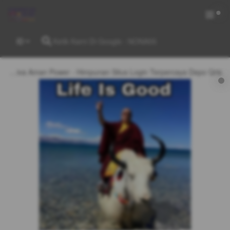
ID
>NONA55 x Apsiva Aman Power - Himpunan Situs Login Terpercaya Depo Qris