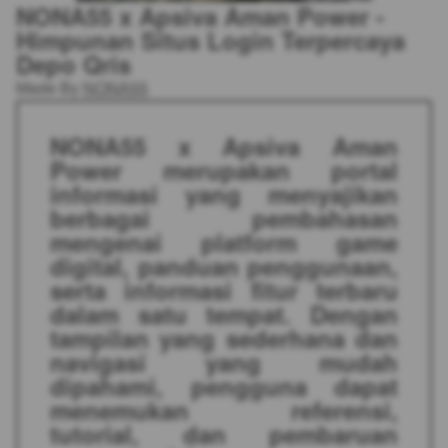
NONA55 x Apsiva Aman Power -
Himpunan Situs Login Terpercaya
Depo Qris
Made By
NONA55
NONA55 x Apsiva Aman
Power merupakan portal
informasi yang menyajikan
berbagai pembahasan
mengenai platform game
digital, panduan penggunaan,
serta informasi fitur terbaru
dalam satu tempat. Dengan
tampilan yang sederhana dan
navigasi yang mudah
dipahami, pengguna dapat
menemukan referensi,
tutorial, dan pembaruan