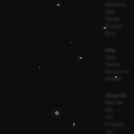
Marketing
Web
Design
Explore
Blog
Help
Help
Center
Become an
Affiliate
About Us
Who We
Are
Our
Products
Our